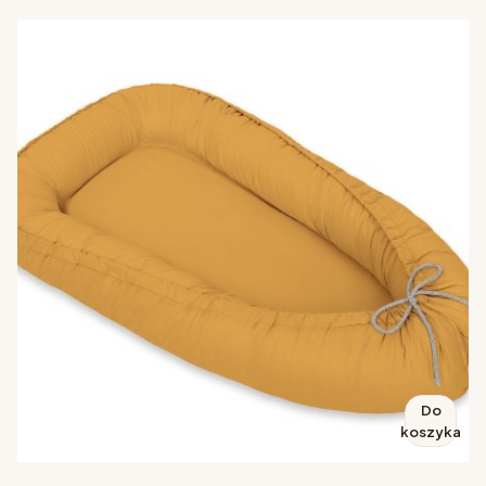
Do
koszyka