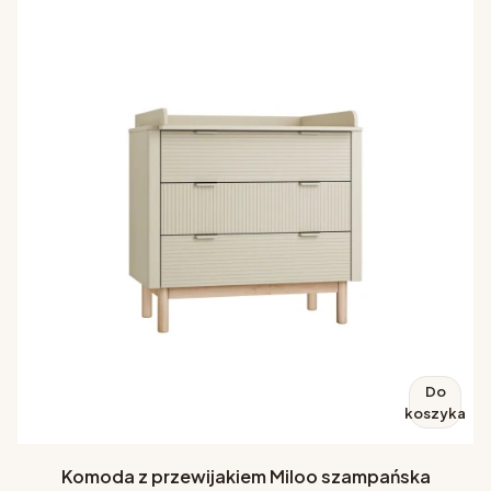
Do
koszyka
Komoda z przewijakiem Miloo szampańska