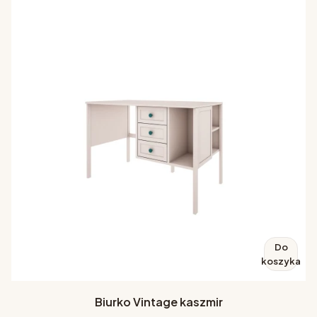
Do
koszyka
Biurko Vintage kaszmir