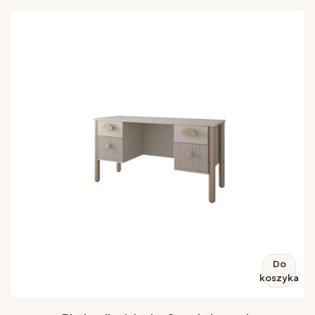
Do
koszyka