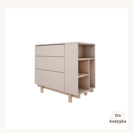
Do
koszyka