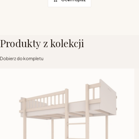
Produkty z kolekcji
Dobierz do kompletu