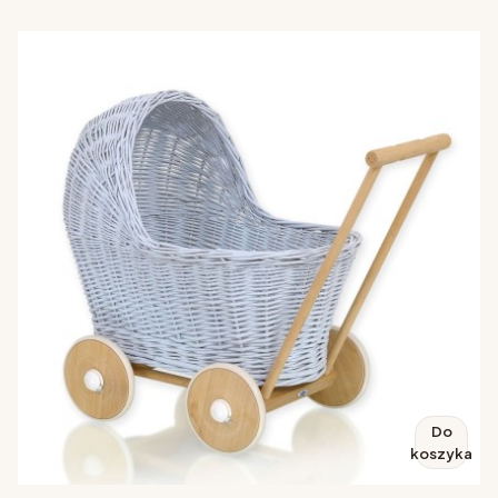
Do
koszyka