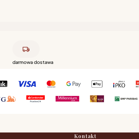
darmowa dostawa
Kontakt