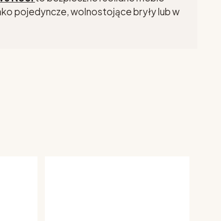
ko pojedyncze, wolnostojące bryły lub w