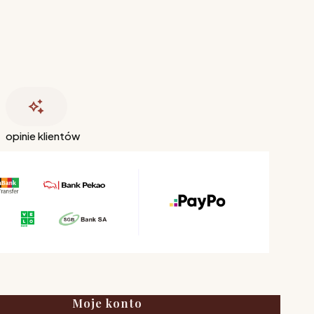
opinie klientów
Moje konto