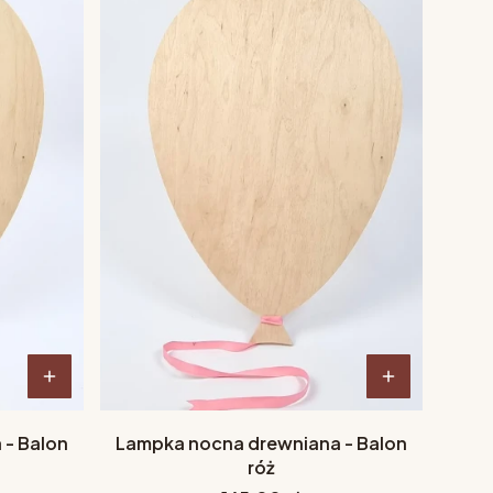
 - Balon
Lampka nocna drewniana - Balon
róż