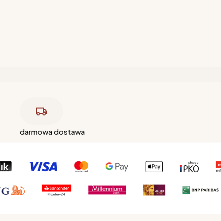
darmowa dostawa