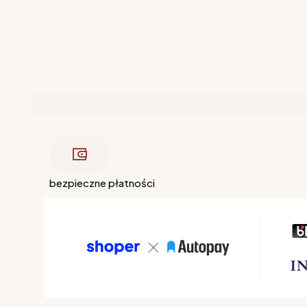
bezpieczne płatności