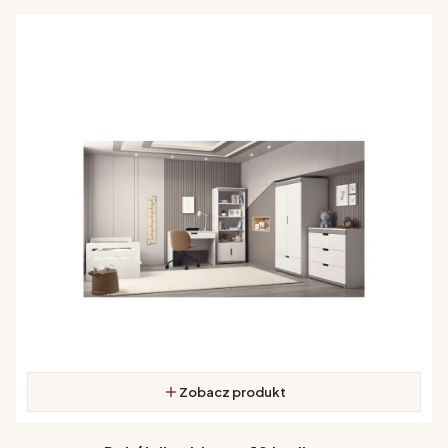
Zobacz produkt