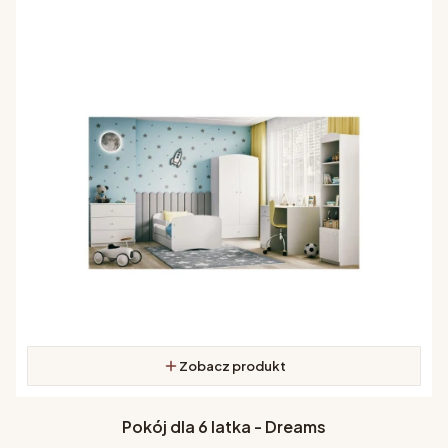
Zobacz produkt
Pokój dla 6 latka - Dreams