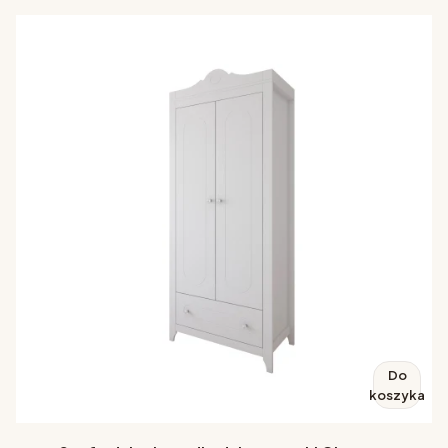
Do
koszyka