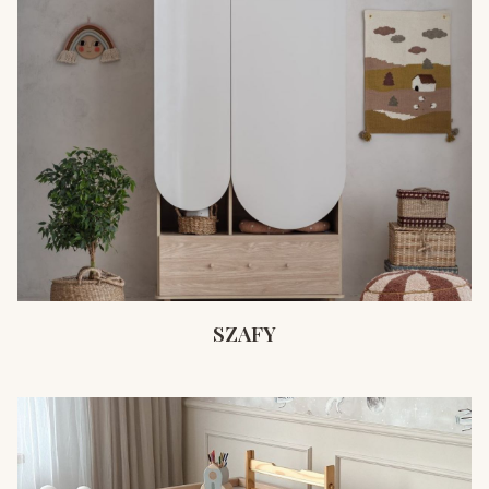
SZAFY