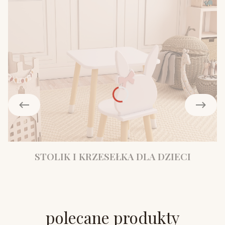
STOLIK I KRZESEŁKA DLA DZIECI
polecane produkty