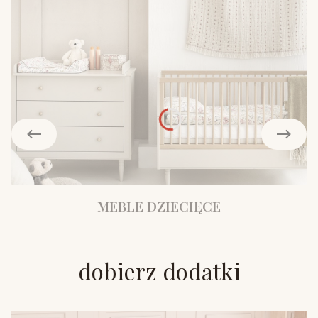
MEBLE DZIECIĘCE
dobierz dodatki