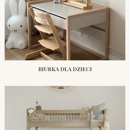
BIURKA DLA DZIECI