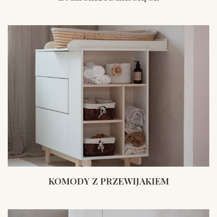
KOMODY Z PRZEWIJAKIEM