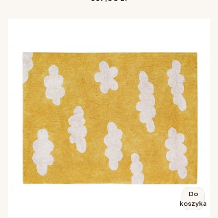
Do
koszyka