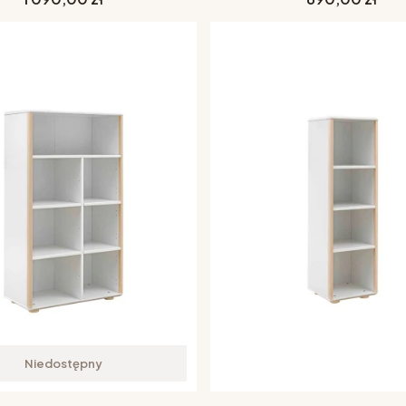
Niedostępny