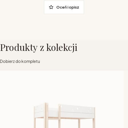
Oceń i opisz
Produkty z kolekcji
Dobierz do kompletu