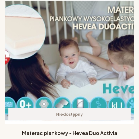
Niedostępny
Materac piankowy - Hevea Duo Activia