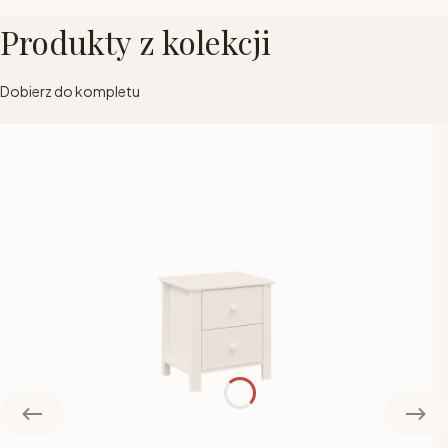
Produkty z kolekcji
Dobierz do kompletu