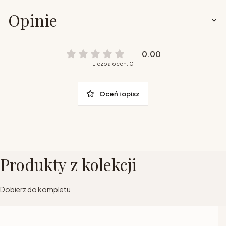
Opinie
0.00
Liczba ocen: 0
Oceń i opisz
Produkty z kolekcji
Dobierz do kompletu