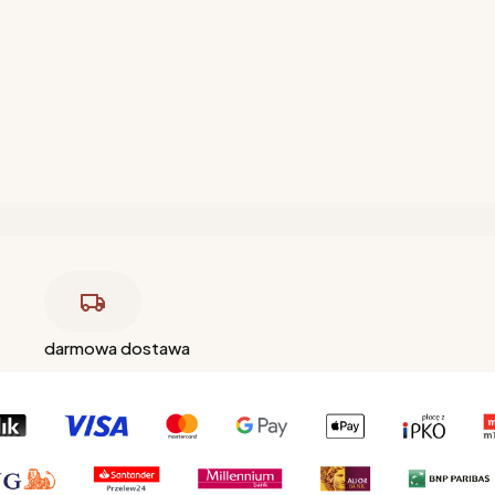
darmowa dostawa