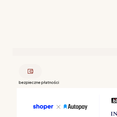
bezpieczne płatności