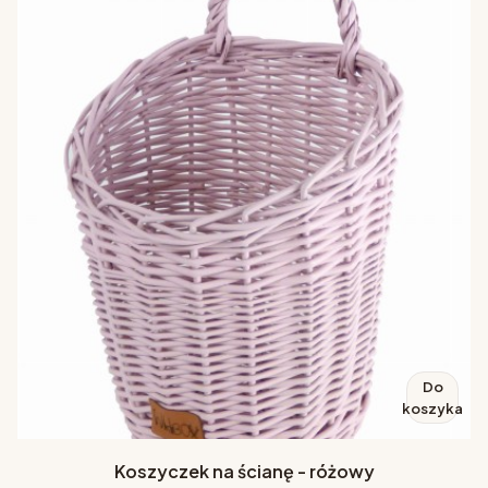
Do
koszyka
Koszyczek na ścianę - różowy