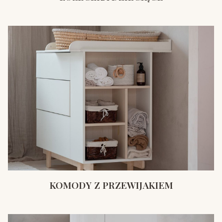
KOMODY Z PRZEWIJAKIEM