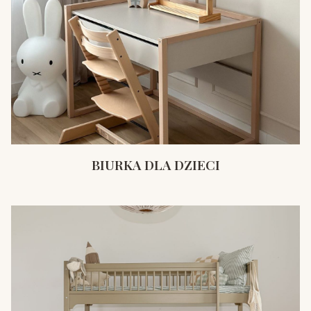
BIURKA DLA DZIECI