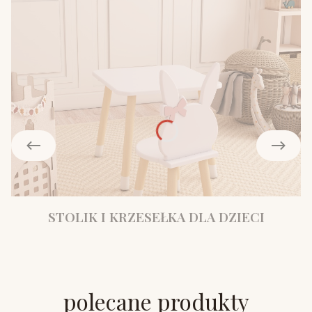
STOLIK I KRZESEŁKA DLA DZIECI
polecane produkty