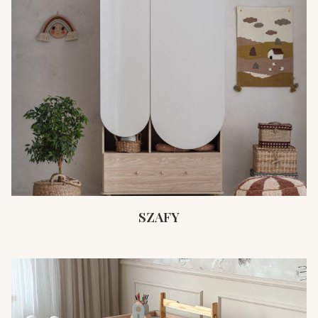
SZAFY