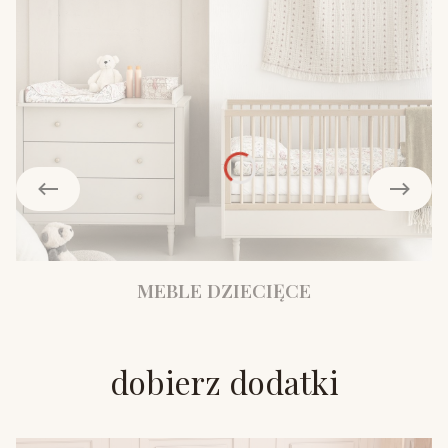
MEBLE DZIECIĘCE
dobierz dodatki