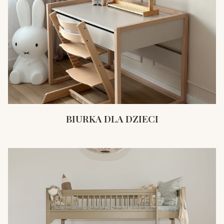
BIURKA DLA DZIECI