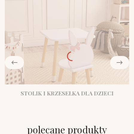
STOLIK I KRZESEŁKA DLA DZIECI
polecane produkty