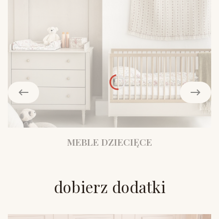
MEBLE DZIECIĘCE
dobierz dodatki