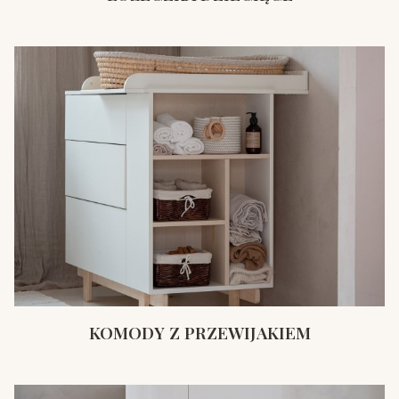
KOMODY Z PRZEWIJAKIEM