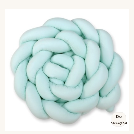
Do
koszyka