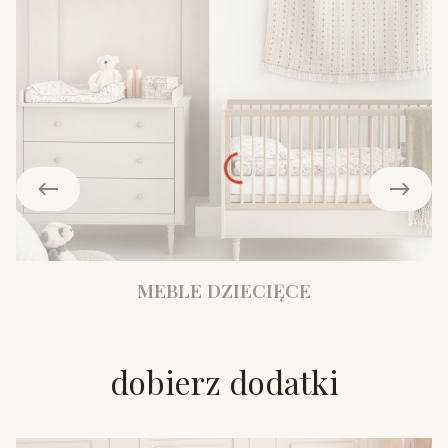
MEBLE DZIECIĘCE
dobierz dodatki