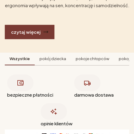
ergonomia wpływają na sen, koncentrację i samodzielność.
czytaj więcej
Wszystkie
pokój dziecka
pokoje chłopców
pokoje 
bezpieczne płatności
darmowa dostawa
opinie klientów