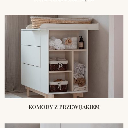
KOMODY Z PRZEWIJAKIEM