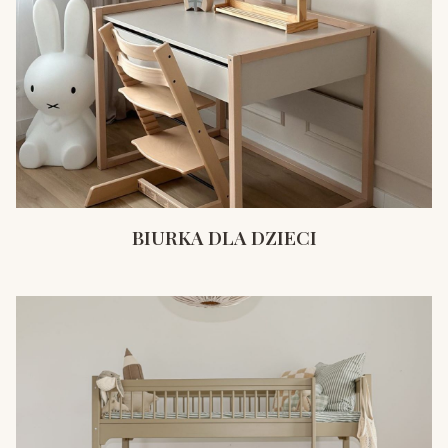
BIURKA DLA DZIECI