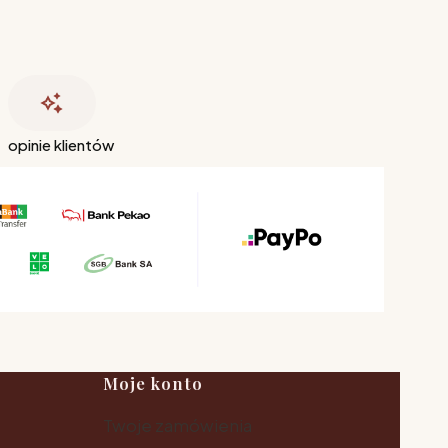
opinie klientów
Moje konto
Twoje zamówienia