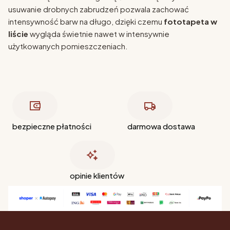
usuwanie drobnych zabrudzeń pozwala zachować
intensywność barw na długo, dzięki czemu
fototapeta w
liście
wygląda świetnie nawet w intensywnie
użytkowanych pomieszczeniach.
bezpieczne płatności
darmowa dostawa
opinie klientów