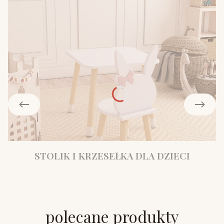
STOLIK I KRZESEŁKA DLA DZIECI
polecane produkty