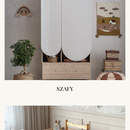
SZAFY