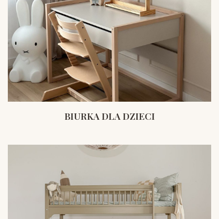
BIURKA DLA DZIECI