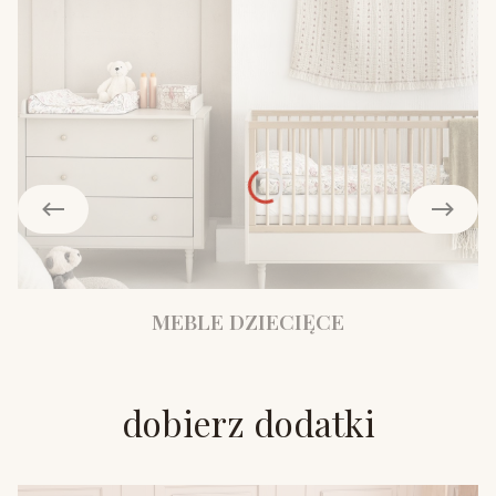
MEBLE DZIECIĘCE
dobierz dodatki