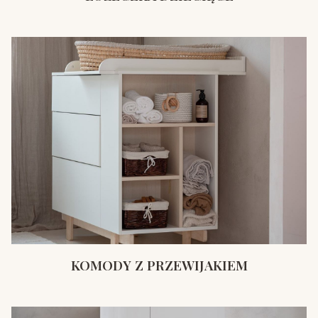
KOMODY Z PRZEWIJAKIEM