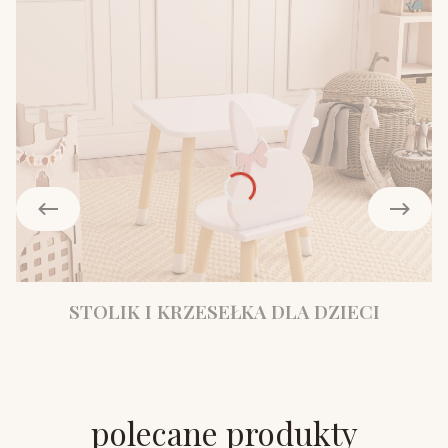
STOLIK I KRZESEŁKA DLA DZIECI
polecane produkty