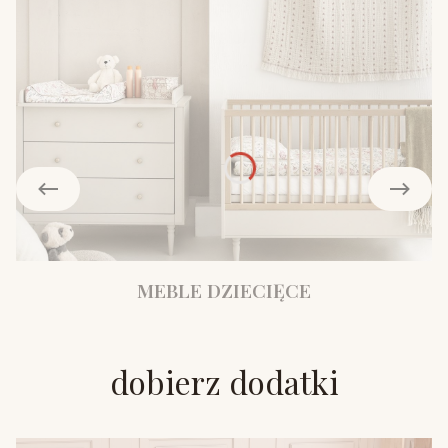
MEBLE DZIECIĘCE
dobierz dodatki