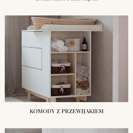
KOMODY Z PRZEWIJAKIEM