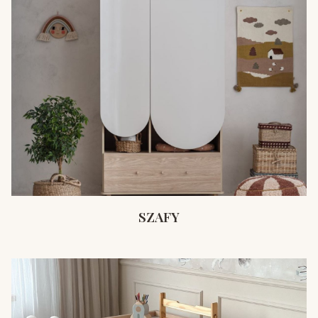
SZAFY