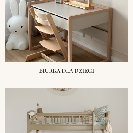
BIURKA DLA DZIECI