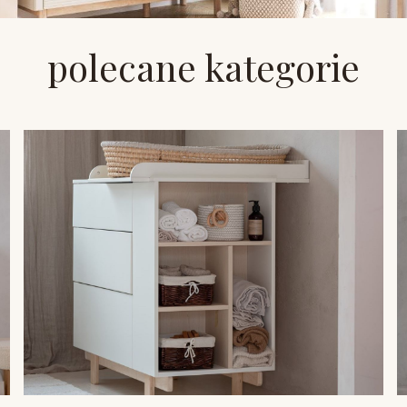
polecane kategorie