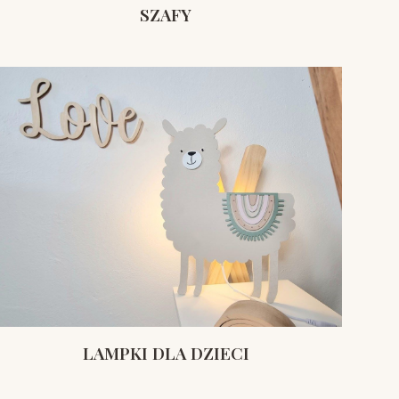
SZAFY
LAMPKI DLA DZIECI