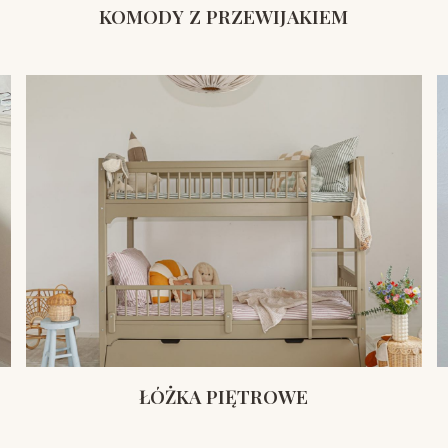
KOMODY Z PRZEWIJAKIEM
ŁÓŻKA PIĘTROWE