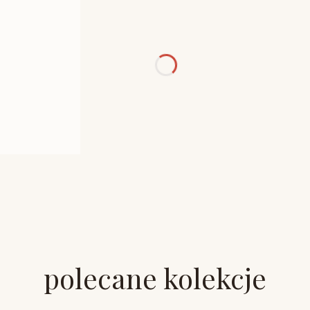
polecane kolekcje