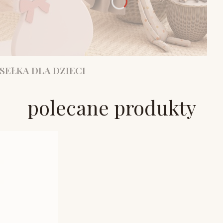
SEŁKA DLA DZIECI
polecane produkty