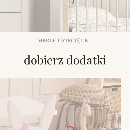
MEBLE DZIECIĘCE
dobierz dodatki