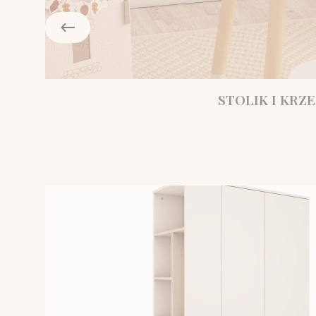
STOLIK I KRZE