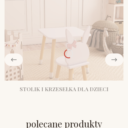
STOLIK I KRZESEŁKA DLA DZIECI
polecane produkty