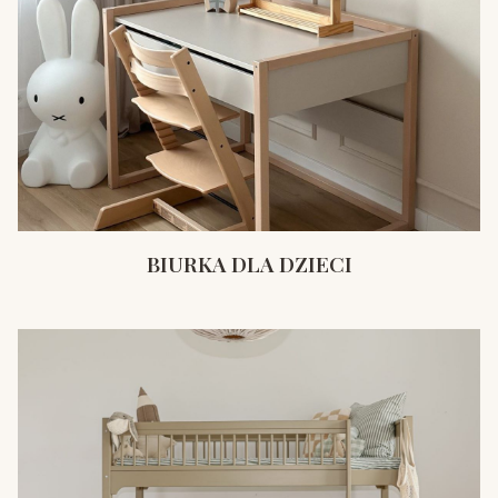
BIURKA DLA DZIECI