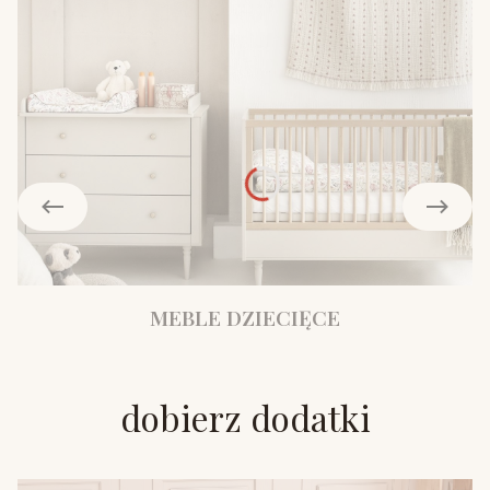
MEBLE DZIECIĘCE
dobierz dodatki