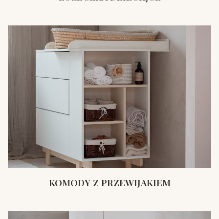
KOMODY Z PRZEWIJAKIEM