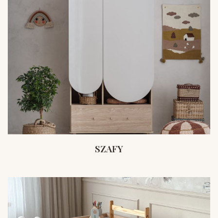
SZAFY