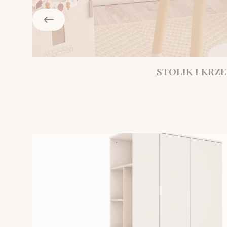
STOLIK I KRZE