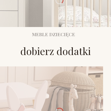
MEBLE DZIECIĘCE
dobierz dodatki