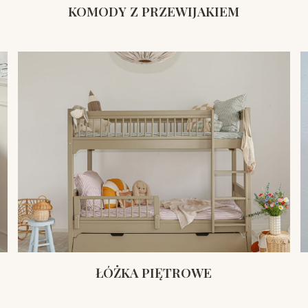
KOMODY Z PRZEWIJAKIEM
ŁÓŻKA PIĘTROWE