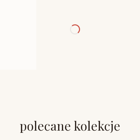
polecane kolekcje