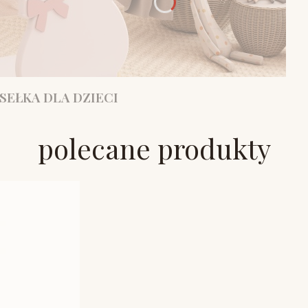
SEŁKA DLA DZIECI
polecane produkty