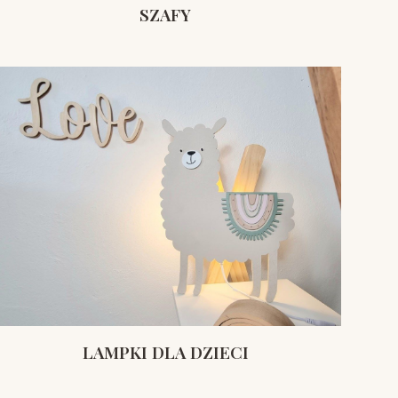
SZAFY
LAMPKI DLA DZIECI