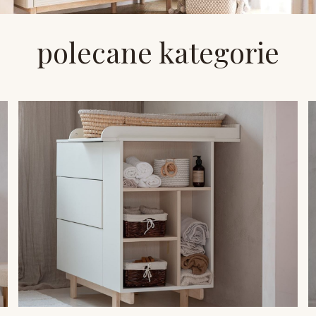
polecane kategorie