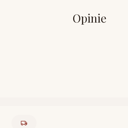
Opinie