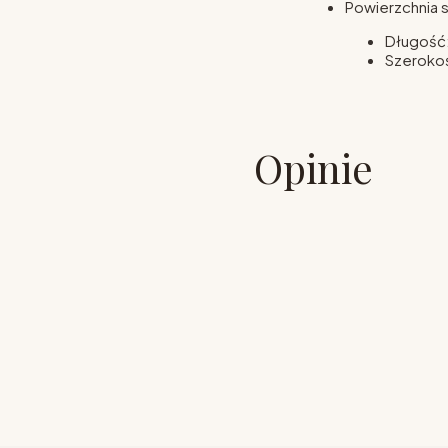
Powierzchnia s
Długość
Szeroko
Opinie