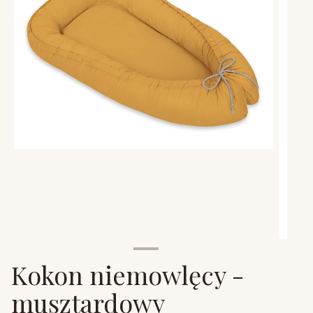
Kokon niemowlęcy -
musztardowy