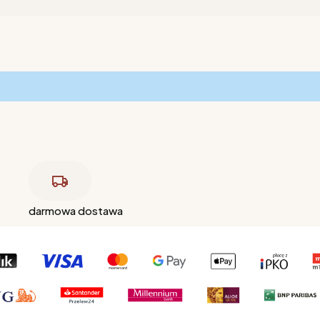
darmowa dostawa