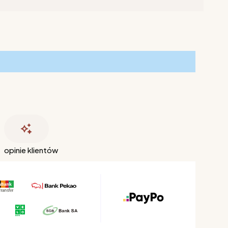
opinie klientów