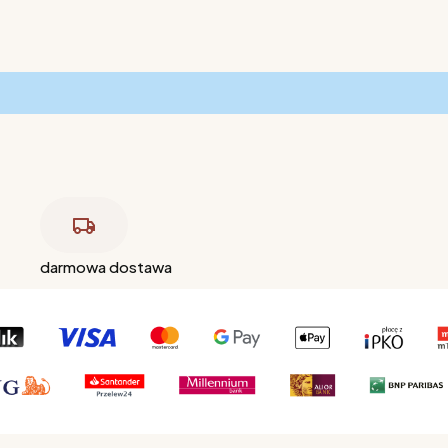
darmowa dostawa