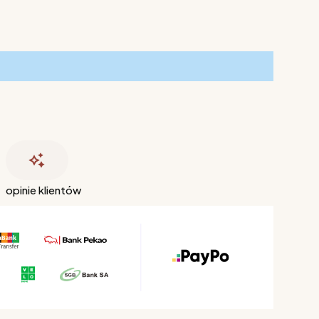
opinie klientów