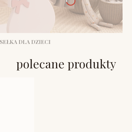
SEŁKA DLA DZIECI
polecane produkty