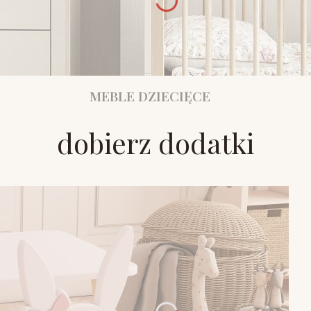
MEBLE DZIECIĘCE
dobierz dodatki