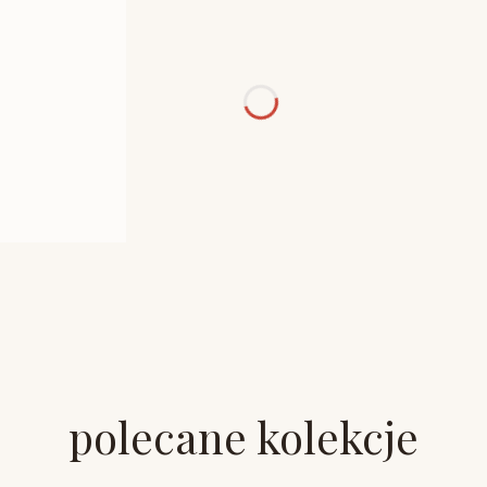
polecane kolekcje