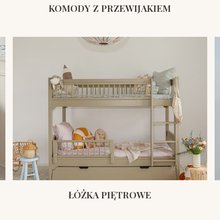
KOMODY Z PRZEWIJAKIEM
ŁÓŻKA PIĘTROWE