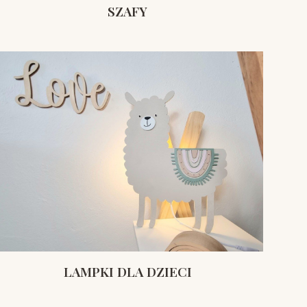
SZAFY
LAMPKI DLA DZIECI