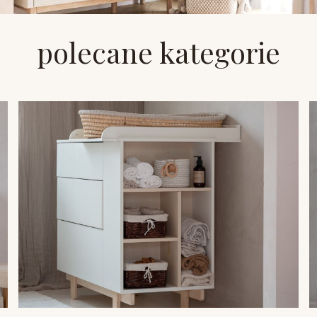
polecane kategorie