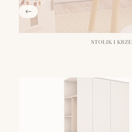
STOLIK I KRZE