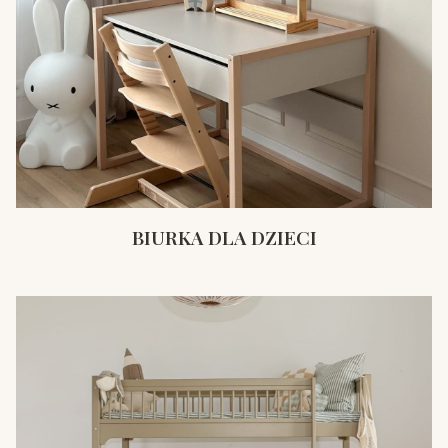
BIURKA DLA DZIECI