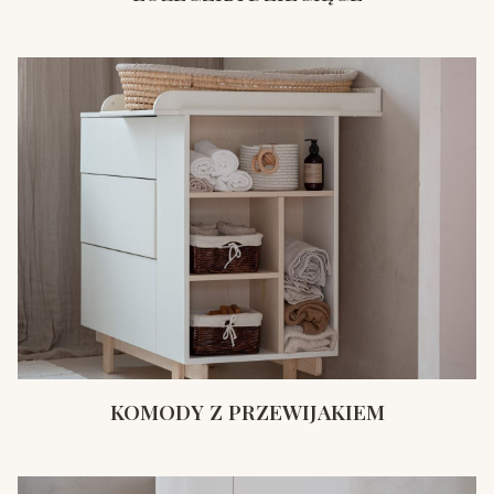
KOMODY Z PRZEWIJAKIEM