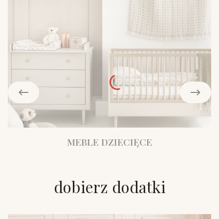
MEBLE DZIECIĘCE
dobierz dodatki