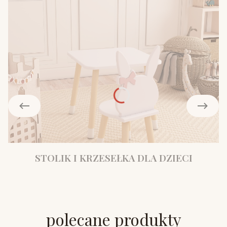
STOLIK I KRZESEŁKA DLA DZIECI
polecane produkty