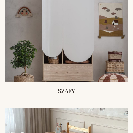
SZAFY