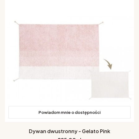
Powiadom mnie o dostępności
Dywan dwustronny - Gelato Pink