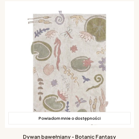
Powiadom mnie o dostępności
Dywan bawełniany - Botanic Fantasy