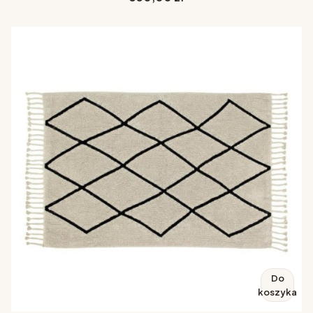
Do
koszyka