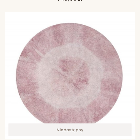
Niedostępny