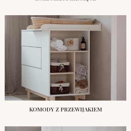
KOMODY Z PRZEWIJAKIEM