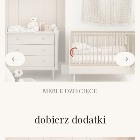
MEBLE DZIECIĘCE
dobierz dodatki