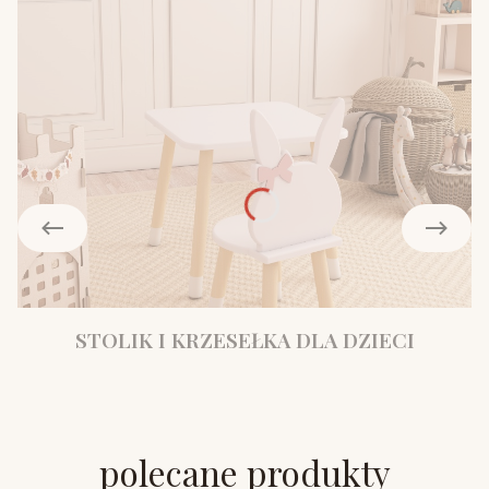
STOLIK I KRZESEŁKA DLA DZIECI
polecane produkty