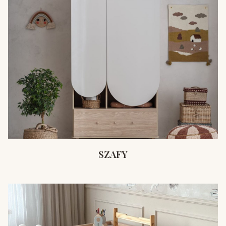
SZAFY