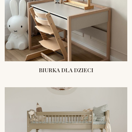
BIURKA DLA DZIECI