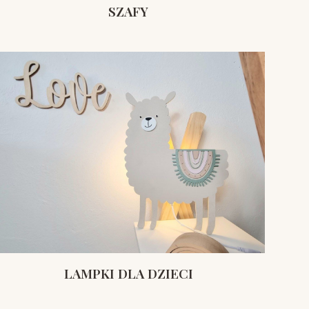
SZAFY
LAMPKI DLA DZIECI