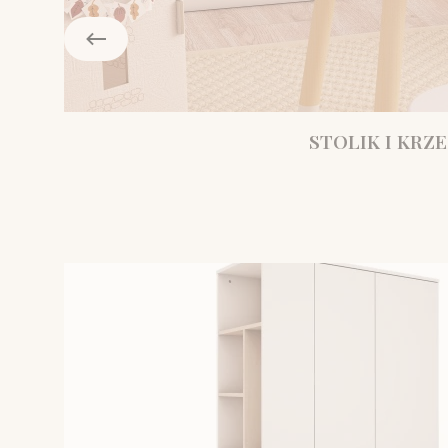
STOLIK I KRZE