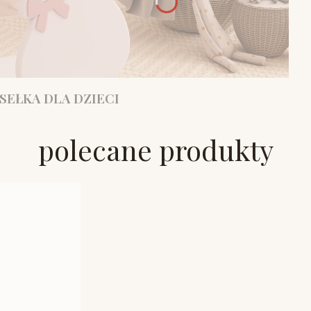
SEŁKA DLA DZIECI
polecane produkty