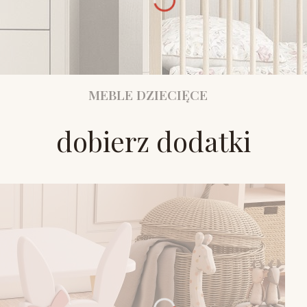
MEBLE DZIECIĘCE
dobierz dodatki