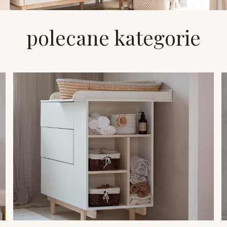
polecane kategorie