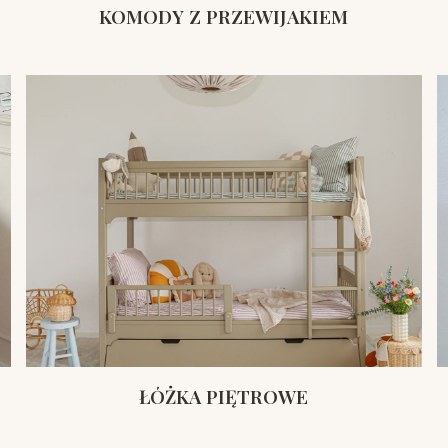
KOMODY Z PRZEWIJAKIEM
ŁÓŻKA PIĘTROWE