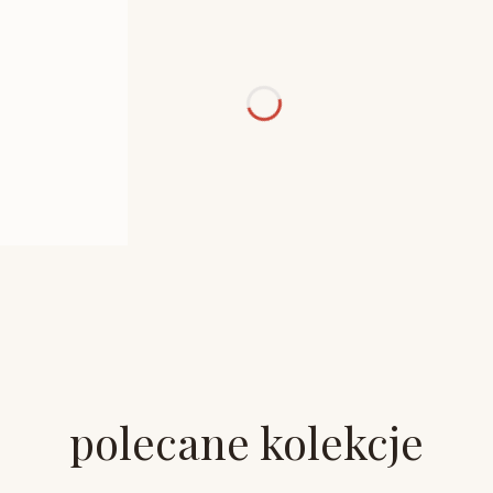
polecane kolekcje