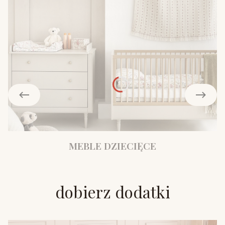
MEBLE DZIECIĘCE
dobierz dodatki