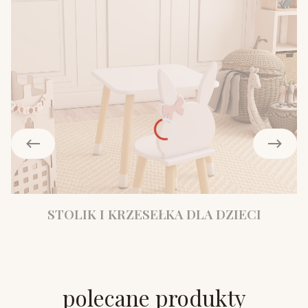
STOLIK I KRZESEŁKA DLA DZIECI
polecane produkty