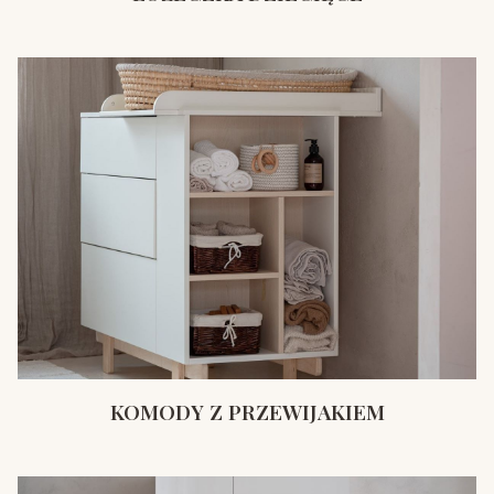
KOMODY Z PRZEWIJAKIEM