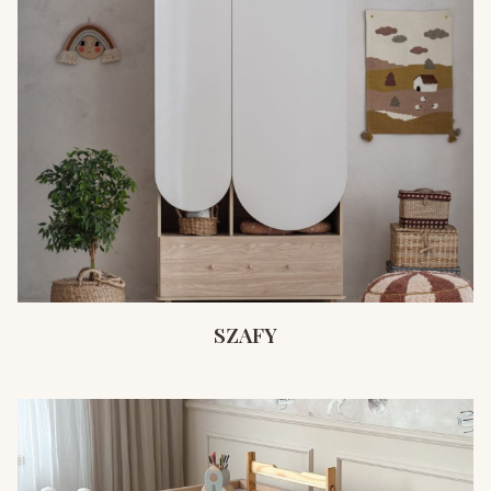
SZAFY