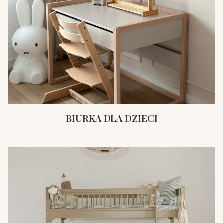
BIURKA DLA DZIECI