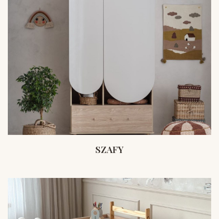
SZAFY