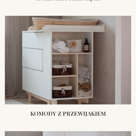
KOMODY Z PRZEWIJAKIEM