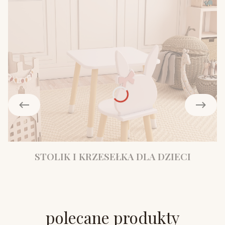
STOLIK I KRZESEŁKA DLA DZIECI
polecane produkty