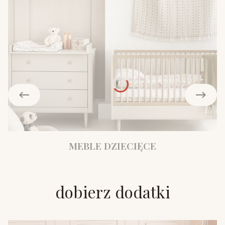
MEBLE DZIECIĘCE
dobierz dodatki