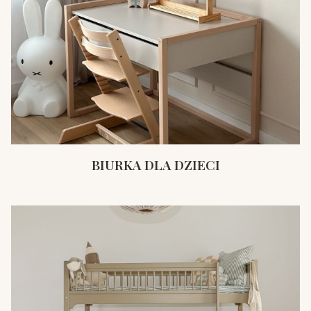
BIURKA DLA DZIECI