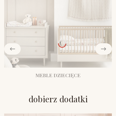
MEBLE DZIECIĘCE
dobierz dodatki