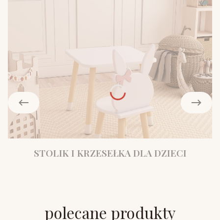
STOLIK I KRZESEŁKA DLA DZIECI
polecane produkty