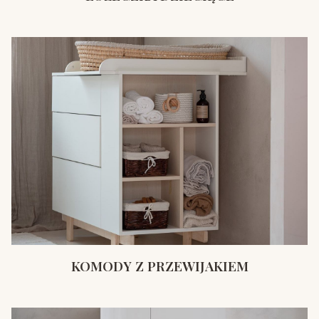
KOMODY Z PRZEWIJAKIEM