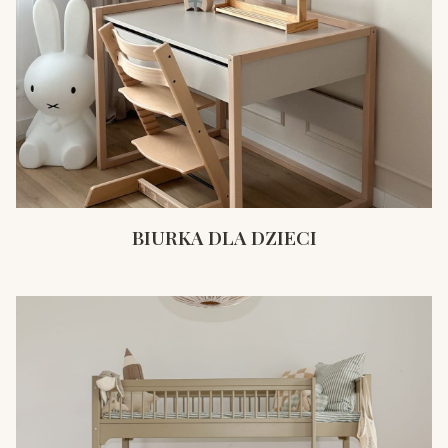
BIURKA DLA DZIECI