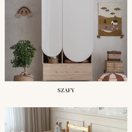
SZAFY