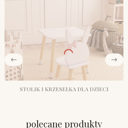
STOLIK I KRZESEŁKA DLA DZIECI
polecane produkty