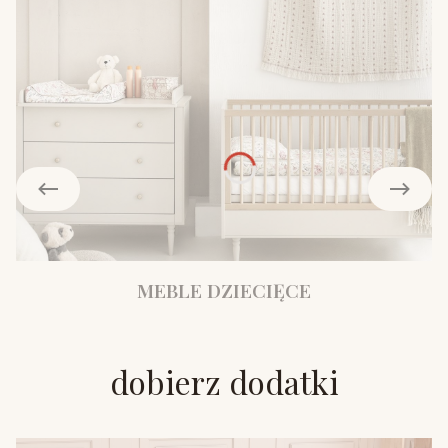
MEBLE DZIECIĘCE
dobierz dodatki