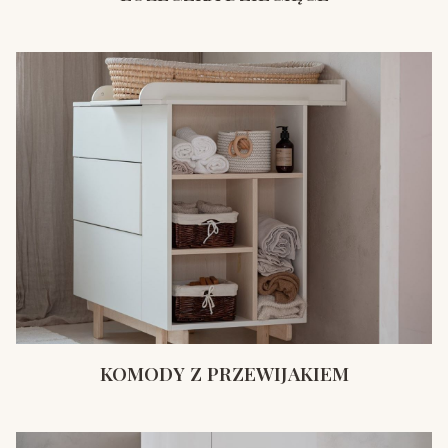
KOMODY Z PRZEWIJAKIEM