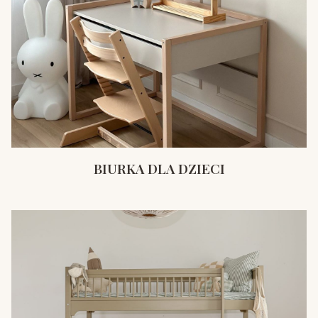
BIURKA DLA DZIECI