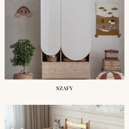
SZAFY