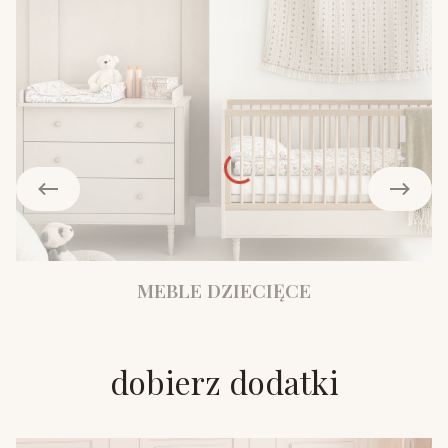
MEBLE DZIECIĘCE
dobierz dodatki