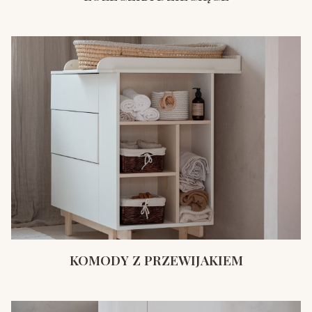
KOMODY Z PRZEWIJAKIEM