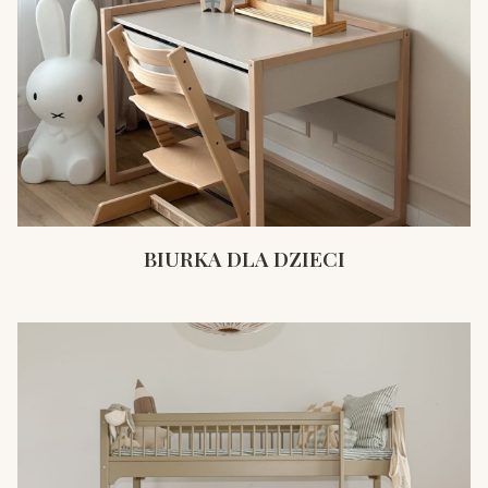
BIURKA DLA DZIECI