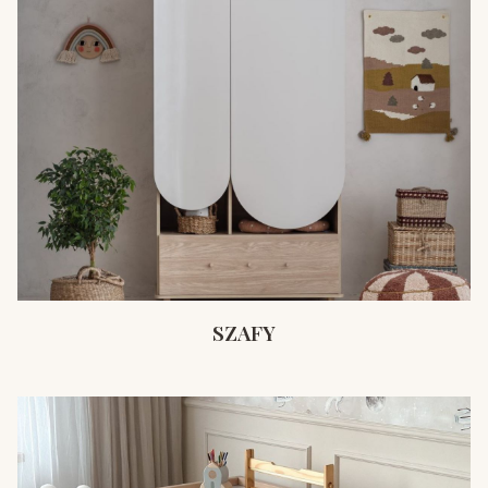
SZAFY