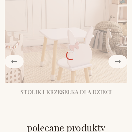
STOLIK I KRZESEŁKA DLA DZIECI
polecane produkty