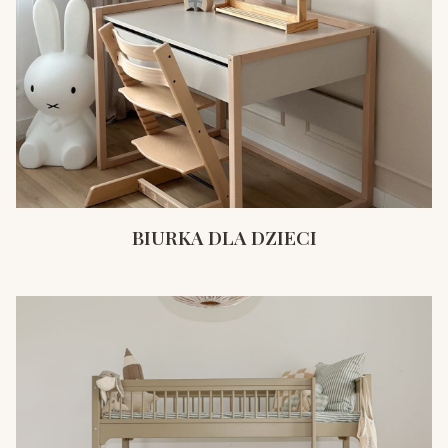
BIURKA DLA DZIECI