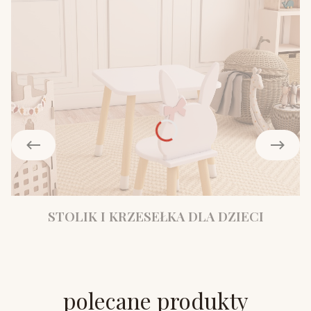
STOLIK I KRZESEŁKA DLA DZIECI
polecane produkty