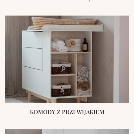
KOMODY Z PRZEWIJAKIEM