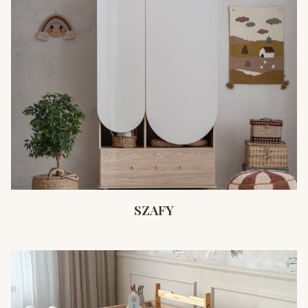
SZAFY