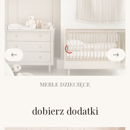
MEBLE DZIECIĘCE
dobierz dodatki