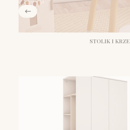
STOLIK I KRZE