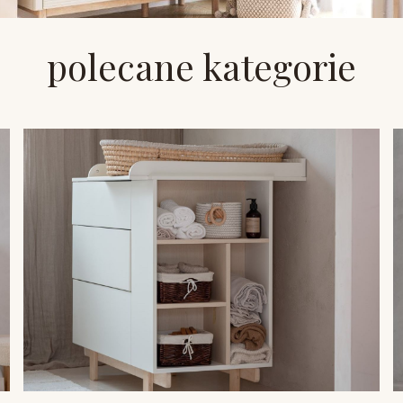
polecane kategorie