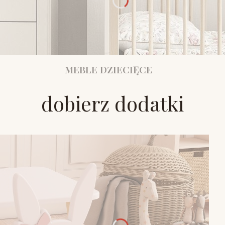
MEBLE DZIECIĘCE
dobierz dodatki