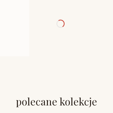
polecane kolekcje