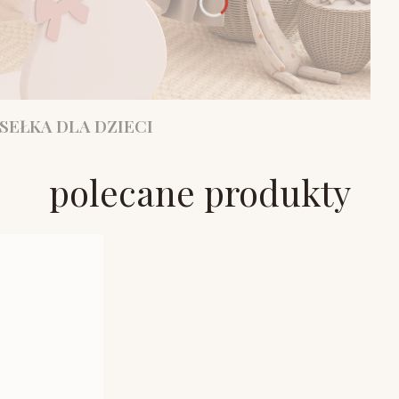
SEŁKA DLA DZIECI
polecane produkty