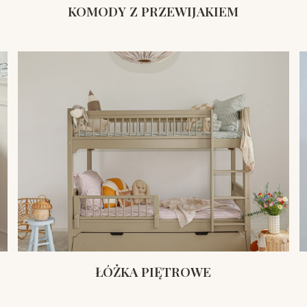
KOMODY Z PRZEWIJAKIEM
ŁÓŻKA PIĘTROWE