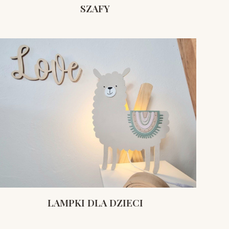
SZAFY
LAMPKI DLA DZIECI