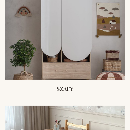
SZAFY