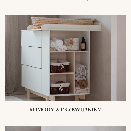
KOMODY Z PRZEWIJAKIEM