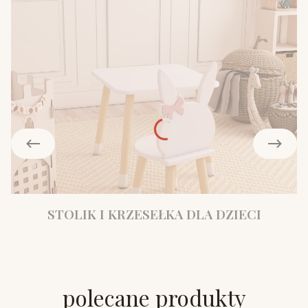
STOLIK I KRZESEŁKA DLA DZIECI
polecane produkty