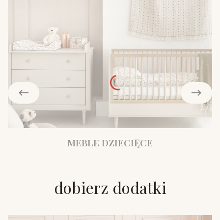
MEBLE DZIECIĘCE
dobierz dodatki