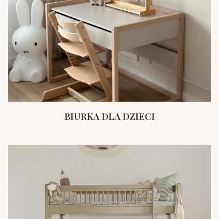
BIURKA DLA DZIECI